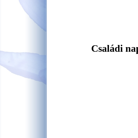
Családi na